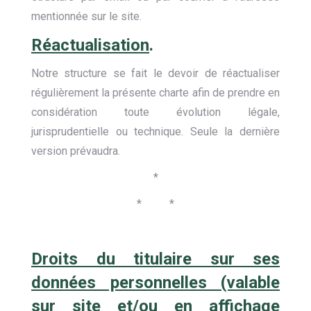
mentionnée sur le site.
Réactualisation
.
Notre structure se fait le devoir de réactualiser
régulièrement la présente charte afin de prendre en
considération toute évolution légale,
jurisprudentielle ou technique. Seule la dernière
version prévaudra.
*
* *
Droits du titulaire sur ses
données personnelles (valable
sur site et/ou en affichage