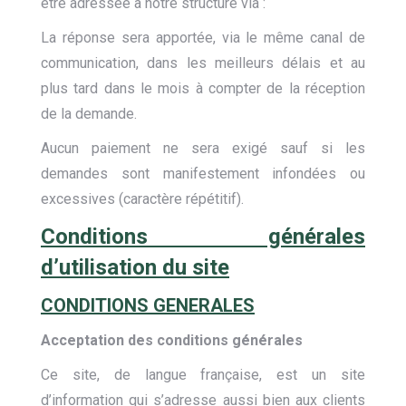
être adressée à notre structure via :
La réponse sera apportée, via le même canal de
communication, dans les meilleurs délais et au
plus tard dans le mois à compter de la réception
de la demande.
Aucun paiement ne sera exigé sauf si les
demandes sont manifestement infondées ou
excessives (caractère répétitif).
Conditions générales
d’utilisation du site
CONDITIONS GENERALES
Acceptation des conditions générales
Ce site, de langue française, est un site
d’information qui s’adresse aussi bien aux clients