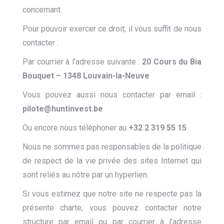
concernant.
Pour pouvoir exercer ce droit, il vous suffit de nous
contacter :
Par courrier à l’adresse suivante :
20 Cours du Bia
Bouquet – 1348 Louvain-la-Neuve
Vous pouvez aussi nous contacter par email :
pilote
@
huntinvest.be
Ou encore nous téléphoner au
+32 2 319 55 15
Nous ne sommes pas responsables de la politique
de respect de la vie privée des sites Internet qui
sont reliés au nôtre par un hyperlien.
Si vous estimez que notre site ne respecte pas la
présente charte, vous pouvez contacter notre
structure par email ou par courrier à l’adresse