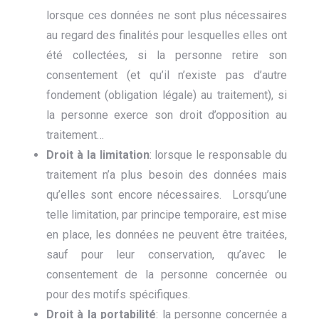
lorsque ces données ne sont plus nécessaires
au regard des finalités pour lesquelles elles ont
été collectées, si la personne retire son
consentement (et qu’il n’existe pas d’autre
fondement (obligation légale) au traitement), si
la personne exerce son droit d’opposition au
traitement…
Droit à la limitation
: lorsque le responsable du
traitement n’a plus besoin des données mais
qu’elles sont encore nécessaires. Lorsqu’une
telle limitation, par principe temporaire, est mise
en place, les données ne peuvent être traitées,
sauf pour leur conservation, qu’avec le
consentement de la personne concernée ou
pour des motifs spécifiques.
Droit à la portabilité
: la personne concernée a