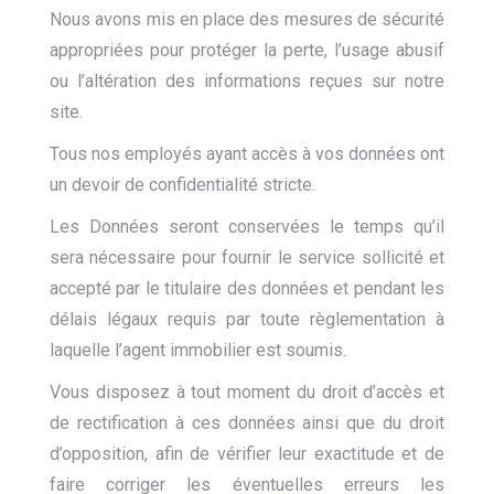
Nous avons mis en place des mesures de sécurité
appropriées pour protéger la perte, l’usage abusif
ou l’altération des informations reçues sur notre
site.
Tous nos employés ayant accès à vos données ont
un devoir de confidentialité stricte.
Les Données seront conservées le temps qu’il
sera nécessaire pour fournir le service sollicité et
accepté par le titulaire des données et pendant les
délais légaux requis par toute règlementation à
laquelle l’agent immobilier est soumis.
Vous disposez à tout moment du droit d’accès et
de rectification à ces données ainsi que du droit
d’opposition, afin de vérifier leur exactitude et de
faire corriger les éventuelles erreurs les