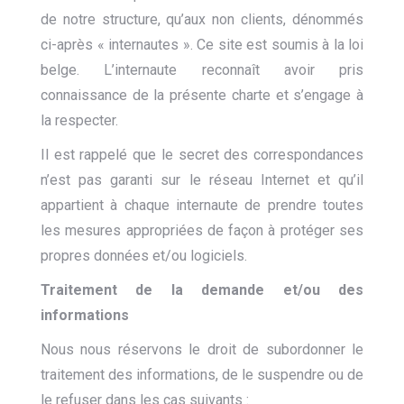
de notre structure, qu’aux non clients, dénommés
ci-après « internautes ». Ce site est soumis à la loi
belge. L’internaute reconnaît avoir pris
connaissance de la présente charte et s’engage à
la respecter.
Il est rappelé que le secret des correspondances
n’est pas garanti sur le réseau Internet et qu’il
appartient à chaque internaute de prendre toutes
les mesures appropriées de façon à protéger ses
propres données et/ou logiciels.
Traitement de la demande et/ou des
informations
Nous nous réservons le droit de subordonner le
traitement des informations, de le suspendre ou de
le refuser dans les cas suivants :