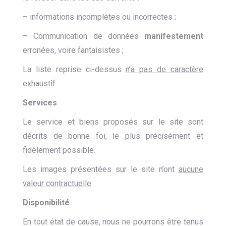
– informations incomplètes ou incorrectes ;
– Communication de données
manifestement
erronées, voire fantaisistes ;
La liste reprise ci-dessus
n’a pas de caractère
exhaustif
.
Services
Le service et biens proposés sur le site sont
décrits de bonne foi, le plus précisément et
fidèlement possible.
Les images présentées sur le site n’ont
aucune
valeur contractuelle
.
Disponibilité
En tout état de cause, nous ne pourrons être tenus