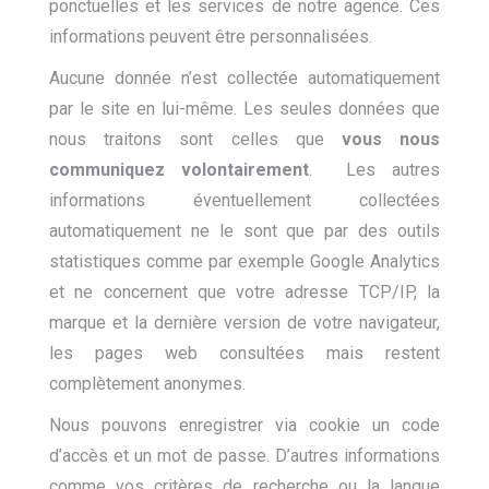
ponctuelles et les services de notre agence. Ces
informations peuvent être personnalisées.
Aucune donnée n’est collectée automatiquement
par le site en lui-même. Les seules données que
nous traitons sont celles que
vous nous
communiquez volontairement
. Les autres
informations éventuellement collectées
automatiquement ne le sont que par des outils
statistiques comme par exemple Google Analytics
et ne concernent que votre adresse TCP/IP, la
marque et la dernière version de votre navigateur,
les pages web consultées mais restent
complètement anonymes.
Nous pouvons enregistrer via cookie un code
d’accès et un mot de passe. D’autres informations
comme vos critères de recherche ou la langue