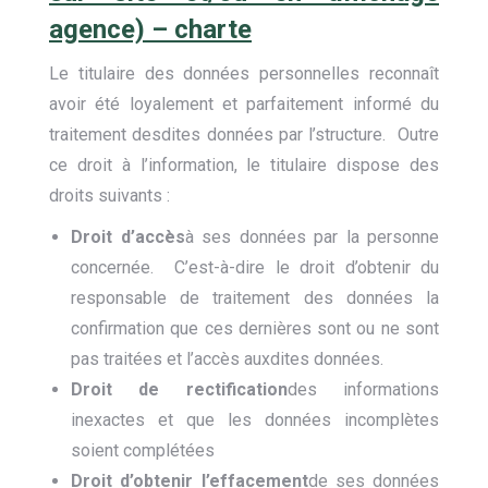
agence) – charte
Le titulaire des données personnelles reconnaît
avoir été loyalement et parfaitement informé du
traitement desdites données par l’structure. Outre
ce droit à l’information, le titulaire dispose des
droits suivants :
Droit d’accès
à ses données par la personne
concernée. C’est-à-dire le droit d’obtenir du
responsable de traitement des données la
confirmation que ces dernières sont ou ne sont
pas traitées et l’accès auxdites données.
Droit de rectification
des informations
inexactes et que les données incomplètes
soient complétées
Droit d’obtenir l’effacement
de ses données