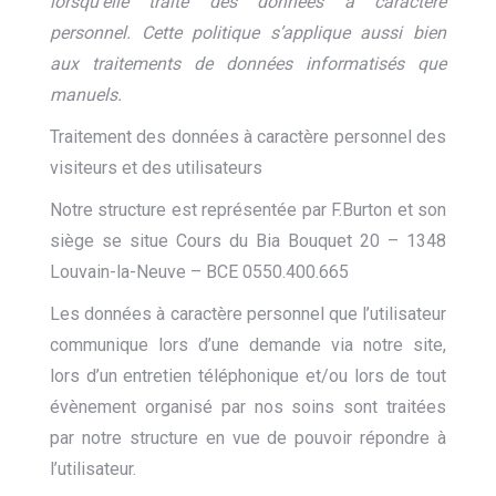
lorsqu’elle traite des données à caractère
personnel. Cette politique s’applique aussi bien
aux traitements de données informatisés que
manuels.
Traitement des données à caractère personnel des
visiteurs et des utilisateurs
Notre structure est représentée par F.Burton et son
siège se situe Cours du Bia Bouquet 20 – 1348
Louvain-la-Neuve – BCE 0550.400.665
Les données à caractère personnel que l’utilisateur
communique lors d’une demande via notre site,
lors d’un entretien téléphonique et/ou lors de tout
évènement organisé par nos soins sont traitées
par notre structure en vue de pouvoir répondre à
l’utilisateur.