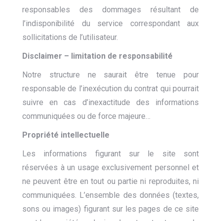
responsables des dommages résultant de
l’indisponibilité du service correspondant aux
sollicitations de l’utilisateur.
Disclaimer – limitation de responsabilité
Notre structure ne saurait être tenue pour
responsable de l’inexécution du contrat qui pourrait
suivre en cas d’inexactitude des informations
communiquées ou de force majeure…
Propriété intellectuelle
Les informations figurant sur le site sont
réservées à un usage exclusivement personnel et
ne peuvent être en tout ou partie ni reproduites, ni
communiquées. L’ensemble des données (textes,
sons ou images) figurant sur les pages de ce site