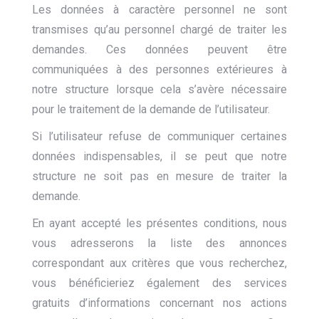
Les données à caractère personnel ne sont
transmises qu’au personnel chargé de traiter les
demandes. Ces données peuvent être
communiquées à des personnes extérieures à
notre structure lorsque cela s’avère nécessaire
pour le traitement de la demande de l’utilisateur.
Si l’utilisateur refuse de communiquer certaines
données indispensables, il se peut que notre
structure ne soit pas en mesure de traiter la
demande.
En ayant accepté les présentes conditions, nous
vous adresserons la liste des annonces
correspondant aux critères que vous recherchez,
vous bénéficieriez également des services
gratuits d’informations concernant nos actions