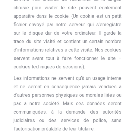
choisie pour visiter le site peuvent également
apparaître dans le cookie. (Un cookie est un petit
fichier envoyé par notre serveur qui s’enregistre
sur le disque dur de votre ordinateur. Il garde la
trace du site visité et contient un certain nombre
d’informations relatives à cette visite. Nos cookies
servent avant tout à faire fonctionner le site –
cookies techniques de sessions).
Les informations ne servent qu’à un usage interne
et ne seront en conséquence jamais vendues à
d’autres personnes physiques ou morales liées ou
pas à notre société. Mais ces données seront
communiquées, à la demande des autorités
judiciaires ou des services de police, sans
l’autorisation préalable de leur titulaire.