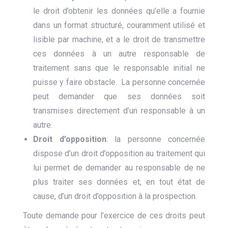
le droit d’obtenir les données qu’elle a fournie
dans un format structuré, couramment utilisé et
lisible par machine, et a le droit de transmettre
ces données à un autre responsable de
traitement sans que le responsable initial ne
puisse y faire obstacle. La personne concernée
peut demander que ses données soit
transmises directement d’un responsable à un
autre.
Droit d’opposition
: la personne concernée
dispose d’un droit d’opposition au traitement qui
lui permet de demander au responsable de ne
plus traiter ses données et, en tout état de
cause, d’un droit d’opposition à la prospection.
Toute demande pour l’exercice de ces droits peut