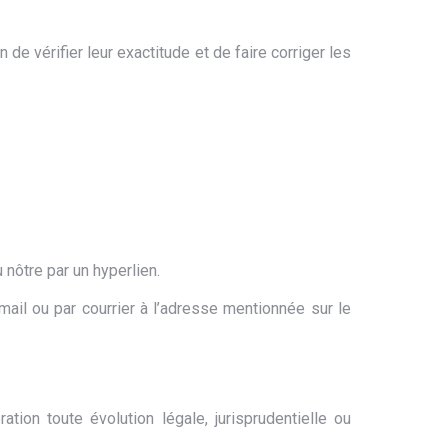
de vérifier leur exactitude et de faire corriger les
nôtre par un hyperlien.
ail ou par courrier à l’adresse mentionnée sur le
tion toute évolution légale, jurisprudentielle ou