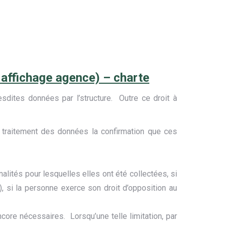
n affichage agence) – charte
sdites données par l’structure. Outre ce droit à
 traitement des données la confirmation que ces
ités pour lesquelles elles ont été collectées, si
), si la personne exerce son droit d’opposition au
core nécessaires. Lorsqu’une telle limitation, par