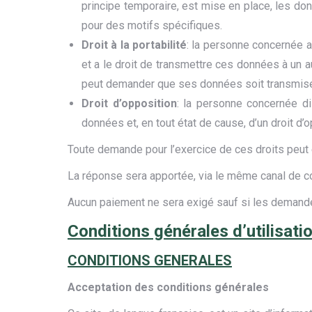
principe temporaire, est mise en place, les do
pour des motifs spécifiques.
Droit à la portabilité
: la personne concernée a 
et a le droit de transmettre ces données à un 
peut demander que ses données soit transmises
Droit d’opposition
: la personne concernée di
données et, en tout état de cause, d’un droit d’o
Toute demande pour l’exercice de ces droits peut ê
La réponse sera apportée, via le même canal de co
Aucun paiement ne sera exigé sauf si les demande
Conditions générales d’utilisatio
CONDITIONS GENERALES
Acceptation des conditions générales