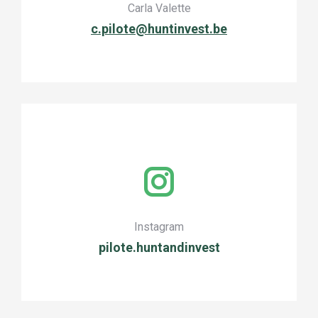
Carla Valette
c.pilote@huntinvest.be
Instagram
pilote.huntandinvest