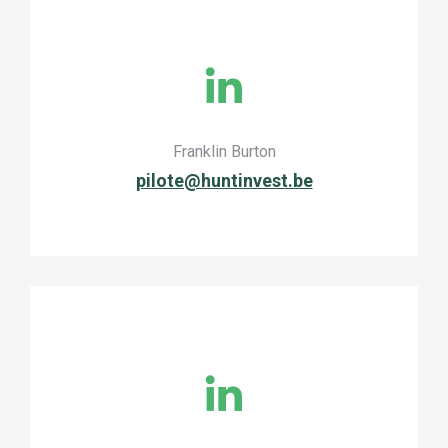
Franklin Burton
pilote@huntinvest.be