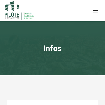
Infos