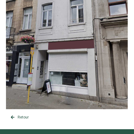
Retour