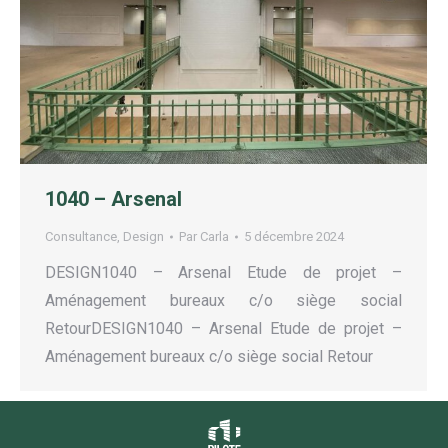
1040 – Arsenal
Consultance
,
Design
Par
Carla
5 décembre 2024
DESIGN1040 – Arsenal Etude de projet –
Aménagement bureaux c/o siège social
RetourDESIGN1040 – Arsenal Etude de projet –
Aménagement bureaux c/o siège social Retour