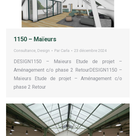
1150 – Maïeurs
Consultance
,
Design
Par
Carla
23 décembre 2024
DESIGN1150 – Maïeurs Etude de projet –
Aménagement c/o phase 2 RetourDESIGN1150 –
Maïeurs Etude de projet – Aménagement c/o
phase 2 Retour